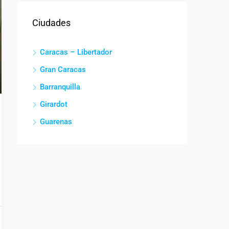
Ciudades
Caracas – Libertador
Gran Caracas
Barranquilla
Girardot
Guarenas