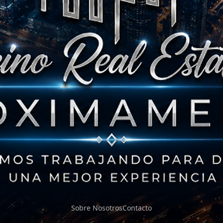
Sobre Nosotros
Contacto